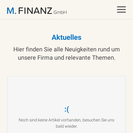
Aktuelles
Hier finden Sie alle Neuigkeiten rund um
unsere Firma und relevante Themen.
:(
Noch sind keine Artikel vorhanden, besuchen Sie uns
bald wieder.